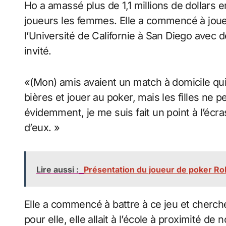
Ho a amassé plus de 1,1 millions de dollars e
joueurs les femmes. Elle a commencé à jou
l’Université de Californie à San Diego avec 
invité.
«(Mon) amis avaient un match à domicile qui
bières et jouer au poker, mais les filles ne pe
évidemment, je me suis fait un point à l’écra
d’eux. »
Lire aussi :
Présentation du joueur de poker Rob
Elle a commencé à battre à ce jeu et cher
pour elle, elle allait à l’école à proximité d