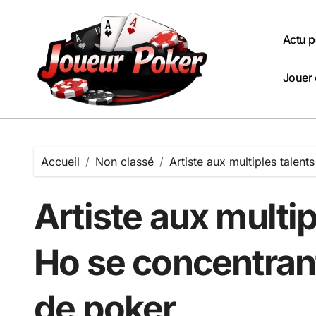
Passer
au
contenu
Actu p
Jouer 
Accueil
Non classé
Artiste aux multiples talent
Artiste aux multip
Ho se concentrant
de poker