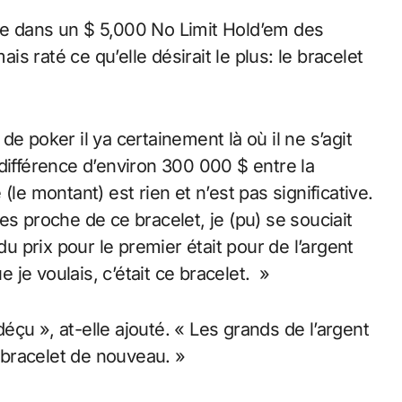
ce dans un $ 5,000 No Limit Hold’em des
 raté ce qu’elle désirait le plus: le bracelet
e poker il ya certainement là où il ne s’agit
ne différence d’environ 300 000 $ entre la
le montant) est rien et n’est pas significative.
proche de ce bracelet, je (pu) se souciait
du prix pour le premier était pour de l’argent
je voulais, c’était ce bracelet. »
 déçu », at-elle ajouté. « Les grands de l’argent
n bracelet de nouveau. »