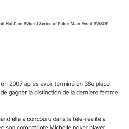
mit Hold'em
#
World Series of Poker Main Event
#
WSOP
er en 2007 après avoir terminé en 38e place
 de gagner la distinction de la dernière femme
and elle a concouru dans la télé-réalité a
 son compatriote Michelle poker player