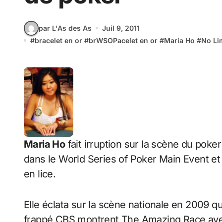
par L'As des As
Juil 9, 2011
#
bracelet en or
#
brWSOPacelet en or
#
Maria Ho
#
No Li
Maria Ho
fait irruption sur la scène du pok
dans le World Series of Poker Main Event et
en lice.
Elle éclata sur la scène nationale en 2009 qu
frappé CBS montrent The Amazing Race avec