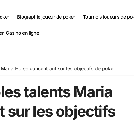
oker
Biographie joueur de poker
Tournois joueurs de po
en Casino en ligne
s Maria Ho se concentrant sur les objectifs de poker
les talents Maria
 sur les objectifs