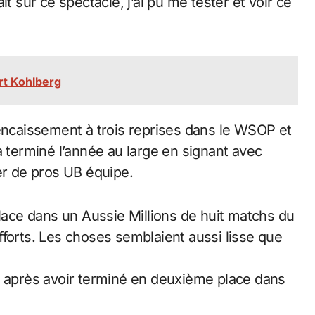
t sur ce spectacle, j’ai pu me tester et voir ce
rt Kohlberg
’encaissement à trois reprises dans le WSOP et
a terminé l’année au large en signant avec
er de pros UB équipe.
ce dans un Aussie Millions de huit matchs du
fforts. Les choses semblaient aussi lisse que
e après avoir terminé en deuxième place dans