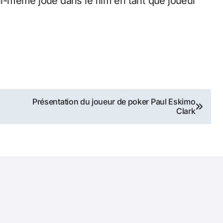
-même joué dans le film en tant que joueur
Présentation du joueur de poker Paul Eskimo
Clark