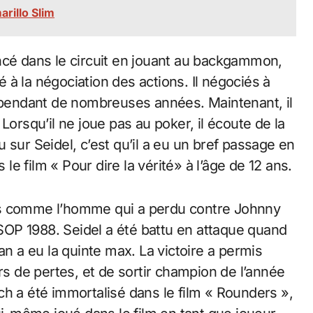
rillo Slim
ncé dans le circuit en jouant au backgammon,
sé à la négociation des actions. Il négociés à
é pendant de nombreuses années. Maintenant, il
. Lorsqu’il ne joue pas au poker, il écoute de la
 sur Seidel, c’est qu’il a eu un bref passage en
 le film « Pour dire la vérité» à l’âge de 12 ans.
es comme l’homme qui a perdu contre Johnny
OP 1988. Seidel a été battu en attaque quand
an a eu la quinte max. La victoire a permis
rs de pertes, et de sortir champion de l’année
ch a été immortalisé dans le film « Rounders »,