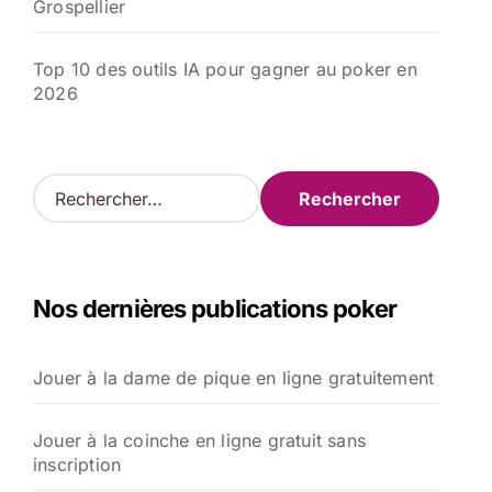
Grospellier
Top 10 des outils IA pour gagner au poker en
2026
R
e
c
h
e
Nos dernières publications poker
r
c
h
Jouer à la dame de pique en ligne gratuitement
e
r
Jouer à la coinche en ligne gratuit sans
:
inscription