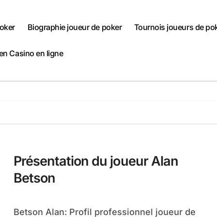
oker
Biographie joueur de poker
Tournois joueurs de po
en Casino en ligne
Présentation du joueur Alan
Betson
Betson Alan: Profil professionnel joueur de