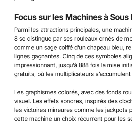
Focus sur les Machines à Sous
Parmi les attractions principales, une machi
8 se distingue par ses rouleaux ornés de mo
comme un sage coiffé d’un chapeau bleu, re
lignes gagnantes. Cinq de ces symboles alig
impressionnant, jusqu’à 888 fois la mise init
gratuits, où les multiplicateurs s’accumulen
Les graphismes colorés, avec des fonds rouges
visuel. Les effets sonores, inspirés des clo
les victoires mineures comme les jackpots 
cette machine un choix récurrent pour les 