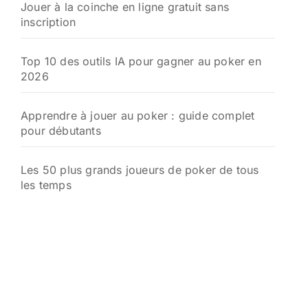
Jouer à la coinche en ligne gratuit sans
:
inscription
Top 10 des outils IA pour gagner au poker en
2026
Apprendre à jouer au poker : guide complet
pour débutants
Les 50 plus grands joueurs de poker de tous
les temps