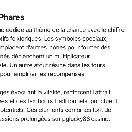
 Phares
ne dédiée au thème de la chance avec le chiffre
tifs folkloriques. Les symboles spéciaux,
mplacent d’autres icônes pour former des
nés déclenchent un multiplicateur
iale. Un autre atout réside dans les tours
t pour amplifier les récompenses.
 évoquant la vitalité, renforcent l’attrait
ches et des tambours traditionnels, ponctuent
potentiels. Ces éléments combinés font de
sessions prolongées sur pglucky88 casino.