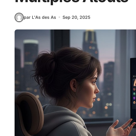
par L'As des As
Sep 20, 2025