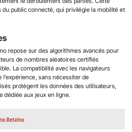
ectement le déroulement des parties. Cette
du public connecté, qui privilégie la mobilité et
es
sino repose sur des algorithmes avancés pour
teurs de nombres aléatoires certifiés
ble. La compatibilité avec les navigateurs
e l’expérience, sans nécessiter de
sés protègent les données des utilisateurs,
e dédiée aux jeux en ligne.
ino Betzino