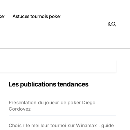
ker
Astuces tournois poker
Les publications tendances
Présentation du joueur de poker Diego
Cordovez
Choisir le meilleur tournoi sur Winamax : guide