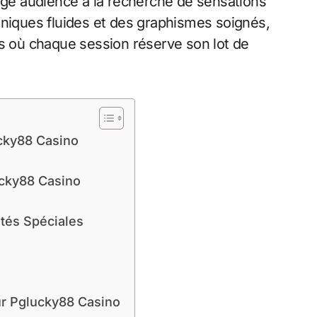
arge audience à la recherche de sensations
aniques fluides et des graphismes soignés,
rs où chaque session réserve son lot de
cky88 Casino
ucky88 Casino
ités Spéciales
ur Pglucky88 Casino