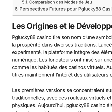
Comparaison des Modes de Jeu
Perspectives Futures pour Pglucky88 Cas
Les Origines et le Dévelo
Pglucky88 casino tire son nom d’une symboliq
la prospérité dans diverses traditions. Lan
expérimenté, la plateforme intègre des élém
numérique. Les fondateurs ont misé sur une i
comme les habitués des casinos virtuels. Au 
titres maintiennent l’intérêt des utilisateurs
Les premières versions se concentraient su
traditionnelles, avec des rouleaux virtuels e
physiques. Aujourd’hui, pglucky88 casino éla