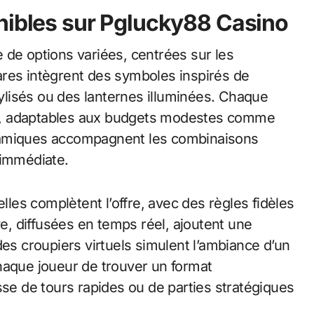
nibles sur Pglucky88 Casino
 de options variées, centrées sur les
ares intègrent des symboles inspirés de
lisés ou des lanternes illuminées. Chaque
e, adaptables aux budgets modestes comme
namiques accompagnent les combinaisons
 immédiate.
elles complètent l’offre, avec des règles fidèles
ve, diffusées en temps réel, ajoutent une
des croupiers virtuels simulent l’ambiance d’un
haque joueur de trouver un format
sse de tours rapides ou de parties stratégiques