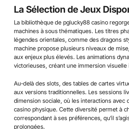
La Sélection de Jeux Dispo
La bibliothèque de pglucky88 casino regorge
machines à sous thématiques. Les titres ph
légendes orientales, comme des dragons sty
machine propose plusieurs niveaux de mis
aux enjeux plus élevés. Les animations dy
victorieuses, créant une immersion visuelle
Au-delà des slots, des tables de cartes virtu
aux versions traditionnelles. Les sessions li
dimension sociale, où les interactions avec 
casino physique. Cette diversité permet à c
correspondant à ses préférences, qu’il s’agi
prolongées.