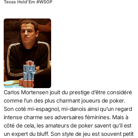
Texas Hold'Em
#
WSOP
Carlos Mortensen jouit du prestige d’être considéré
comme l’un des plus charmant joueurs de poker.
Son coté mi-espagnol, mi-danois ainsi qu’un regard
intense charme ses adversaires féminines. Mais à
côté de cela, les amateurs de poker savent qu’il est
un expert du bluff. Son style de jeu est souvent petit