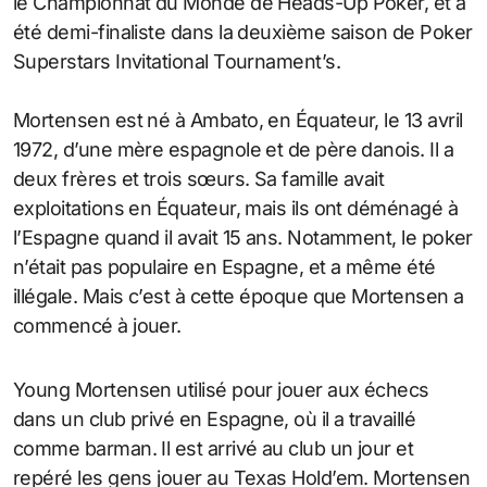
le Championnat du Monde de Heads-Up Poker, et a
été demi-finaliste dans la deuxième saison de Poker
Superstars Invitational Tournament’s.
Mortensen est né à Ambato, en Équateur, le 13 avril
1972, d’une mère espagnole et de père danois. Il a
deux frères et trois sœurs. Sa famille avait
exploitations en Équateur, mais ils ont déménagé à
l’Espagne quand il avait 15 ans. Notamment, le poker
n’était pas populaire en Espagne, et a même été
illégale. Mais c’est à cette époque que Mortensen a
commencé à jouer.
Young Mortensen utilisé pour jouer aux échecs
dans un club privé en Espagne, où il a travaillé
comme barman. Il est arrivé au club un jour et
repéré les gens jouer au Texas Hold’em. Mortensen