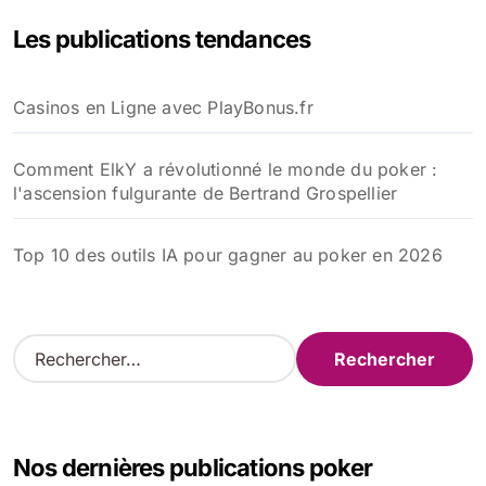
l’article
Les publications tendances
Casinos en Ligne avec PlayBonus.fr
Comment ElkY a révolutionné le monde du poker :
l'ascension fulgurante de Bertrand Grospellier
Top 10 des outils IA pour gagner au poker en 2026
R
e
c
h
e
Nos dernières publications poker
r