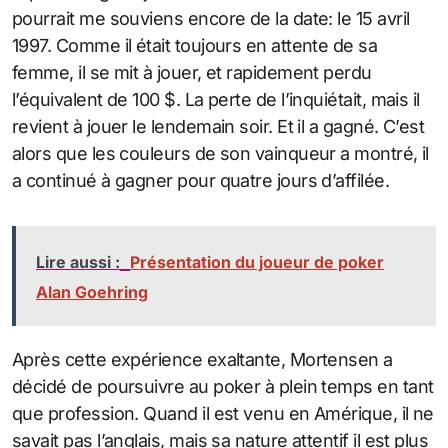
pourrait me souviens encore de la date: le 15 avril
1997. Comme il était toujours en attente de sa
femme, il se mit à jouer, et rapidement perdu
l’équivalent de 100 $. La perte de l’inquiétait, mais il
revient à jouer le lendemain soir. Et il a gagné. C’est
alors que les couleurs de son vainqueur a montré, il
a continué à gagner pour quatre jours d’affilée.
Lire aussi :
Présentation du joueur de poker
Alan Goehring
Après cette expérience exaltante, Mortensen a
décidé de poursuivre au poker à plein temps en tant
que profession. Quand il est venu en Amérique, il ne
savait pas l’anglais, mais sa nature attentif il est plus