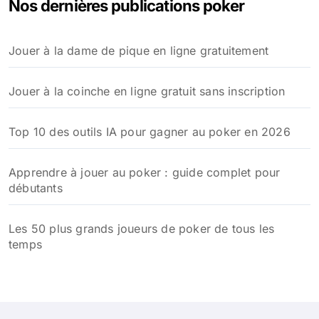
Nos dernières publications poker
r
c
h
Jouer à la dame de pique en ligne gratuitement
e
r
Jouer à la coinche en ligne gratuit sans inscription
:
Top 10 des outils IA pour gagner au poker en 2026
Apprendre à jouer au poker : guide complet pour
débutants
Les 50 plus grands joueurs de poker de tous les
temps