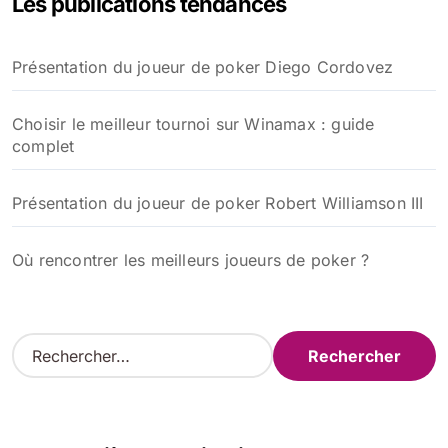
Les publications tendances
Présentation du joueur de poker Diego Cordovez
Choisir le meilleur tournoi sur Winamax : guide
complet
Présentation du joueur de poker Robert Williamson III
Où rencontrer les meilleurs joueurs de poker ?
R
e
c
h
e