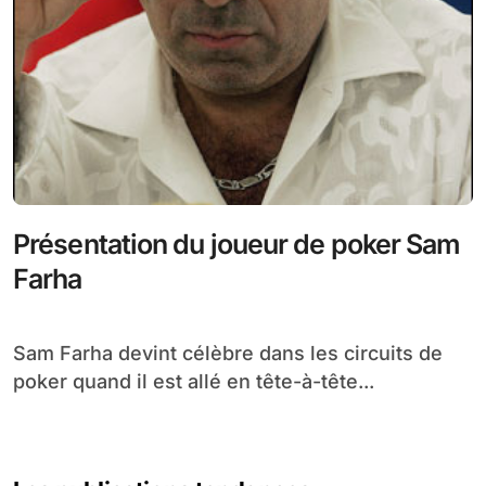
Présentation du joueur de poker Sam
Farha
Sam Farha devint célèbre dans les circuits de
poker quand il est allé en tête-à-tête...