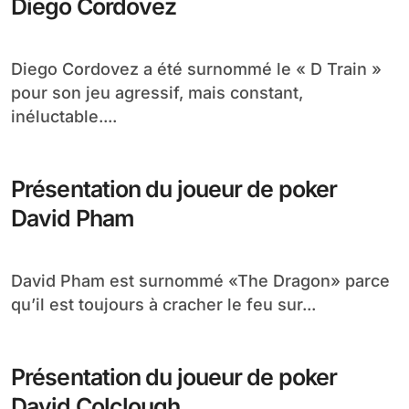
Diego Cordovez
Diego Cordovez a été surnommé le « D Train »
pour son jeu agressif, mais constant,
inéluctable....
Présentation du joueur de poker
David Pham
David Pham est surnommé «The Dragon» parce
qu’il est toujours à cracher le feu sur...
Présentation du joueur de poker
David Colclough