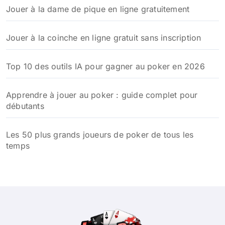
Jouer à la dame de pique en ligne gratuitement
e
r
Jouer à la coinche en ligne gratuit sans inscription
:
Top 10 des outils IA pour gagner au poker en 2026
Apprendre à jouer au poker : guide complet pour
débutants
Les 50 plus grands joueurs de poker de tous les
temps