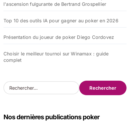
l'ascension fulgurante de Bertrand Grospellier
Top 10 des outils IA pour gagner au poker en 2026
Présentation du joueur de poker Diego Cordovez
Choisir le meilleur tournoi sur Winamax : guide
complet
R
e
c
h
e
Nos dernières publications poker
r
c
h