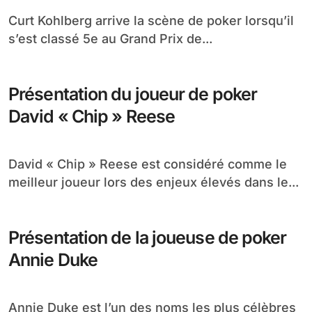
Curt Kohlberg arrive la scène de poker lorsqu’il
s’est classé 5e au Grand Prix de...
Présentation du joueur de poker
David « Chip » Reese
David « Chip » Reese est considéré comme le
meilleur joueur lors des enjeux élevés dans le...
Présentation de la joueuse de poker
Annie Duke
Annie Duke est l’un des noms les plus célèbres