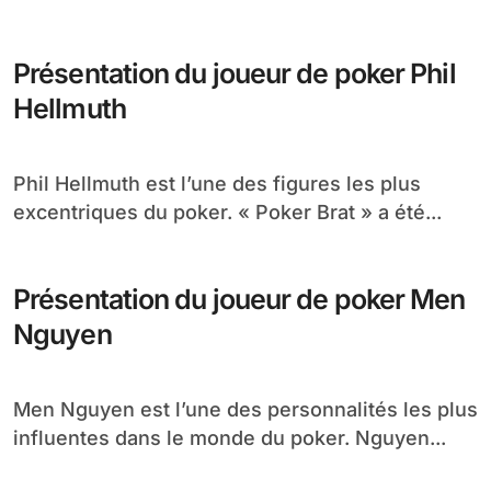
Présentation du joueur de poker Phil
Hellmuth
Phil Hellmuth est l’une des figures les plus
excentriques du poker. « Poker Brat » a été...
Présentation du joueur de poker Men
Nguyen
Men Nguyen est l’une des personnalités les plus
influentes dans le monde du poker. Nguyen...