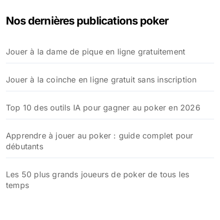
e
Nos dernières publications poker
r
c
h
Jouer à la dame de pique en ligne gratuitement
e
r
Jouer à la coinche en ligne gratuit sans inscription
:
Top 10 des outils IA pour gagner au poker en 2026
Apprendre à jouer au poker : guide complet pour
débutants
Les 50 plus grands joueurs de poker de tous les
temps