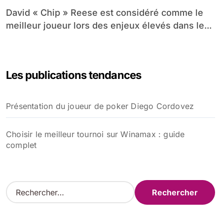
David « Chip » Reese est considéré comme le
meilleur joueur lors des enjeux élevés dans le...
Les publications tendances
Présentation du joueur de poker Diego Cordovez
Choisir le meilleur tournoi sur Winamax : guide
complet
R
e
c
h