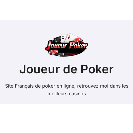
Joueur de Poker
Site Français de poker en ligne, retrouvez moi dans les
meilleurs casinos