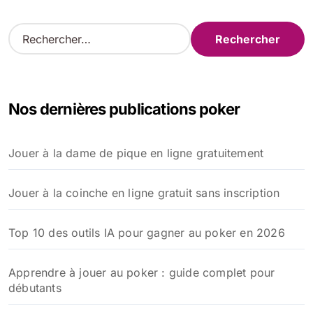
R
e
c
h
e
Nos dernières publications poker
r
c
h
Jouer à la dame de pique en ligne gratuitement
e
r
Jouer à la coinche en ligne gratuit sans inscription
:
Top 10 des outils IA pour gagner au poker en 2026
Apprendre à jouer au poker : guide complet pour
débutants