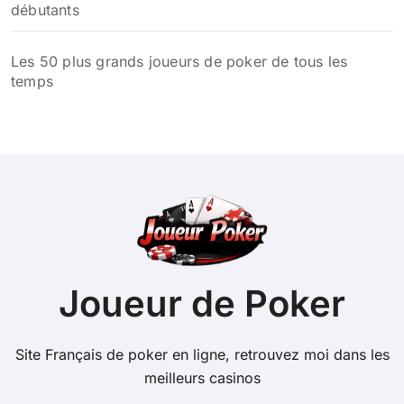
débutants
Les 50 plus grands joueurs de poker de tous les
temps
Joueur de Poker
Site Français de poker en ligne, retrouvez moi dans les
meilleurs casinos