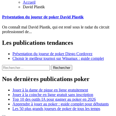
Accueil
David Plastik
Présentation du joueur de poker David Plastik
On connaît mal David Plastik, qui est resté sous le radar du circuit
professionnel de...
Les publications tendances
Présentation du joueur de poker Diego Cordovez
Choisir le meilleur tournoi sur Winamax : guide complet
Rechercher :
Nos dernières publications poker
Jouer à la dame de pique en ligne gratuitement
Jouer à la coinche en ligne gratuit sans inscription
Top 10 des outils IA pour gagner au poker en 2026
Apprendre à jouer au poker : guide complet pour débutants
Les 50 plus grands joueurs de poker de tous les temps